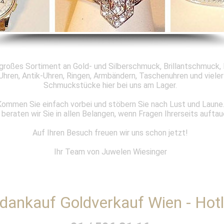
 großes Sortiment an Gold- und Silberschmuck, Brillantschmuck,
Uhren, Antik-Uhren, Ringen, Armbändern, Taschenuhren und vieler
Schmuckstücke hier bei uns am Lager.
ommen Sie einfach vorbei und stöbern Sie nach Lust und Laune
beraten wir Sie in allen Belangen, wenn Fragen Ihrerseits auftau
Auf Ihren Besuch freuen wir uns schon jetzt!
Ihr Team von Juwelen Wiesinger
dankauf Goldverkauf Wien - Hotl